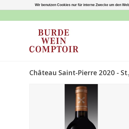
Wir benutzen Cookies nur für interne Zwecke um den Web
Château Saint-Pierre 2020 - St.