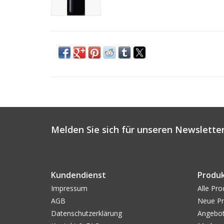
Melden Sie sich für unseren Newsletter
Kundendienst
Produ
Impressum
Alle Pro
AGB
Neue Pr
Datenschutzerklärung
Angebo