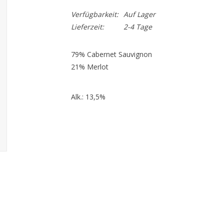
Verfügbarkeit:
Auf Lager
Lieferzeit:
2-4 Tage
79% Cabernet Sauvignon
21% Merlot
Alk.: 13,5%