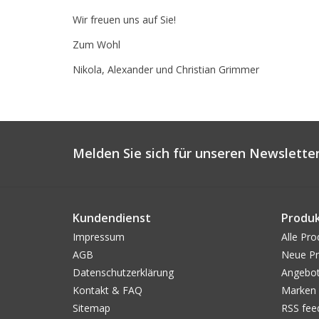
Wir freuen uns auf Sie!
Zum Wohl
Nikola, Alexander und Christian Grimmer
Melden Sie sich für unseren Newsletter
Kundendienst
Produ
Impressum
Alle Pro
AGB
Neue Pr
Datenschutzerklärung
Angebo
Kontakt & FAQ
Marken
Sitemap
RSS fee