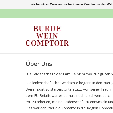
Wir benutzen Cookies nur für interne Zwecke um den Web
Über Uns
Die Leidenschaft der Familie Grimmer für guten 
Die leidenschaftliche Geschichte begann in den 70er
Weinimport zu starten. Unterstützt von seiner Frau 
dem EU Beitritt war es damals noch erschwert durch d
mit zu arbeiten, meine Leidenschaft zu entwickeln 
Das war der Start die Kontakte in die Region Bordea