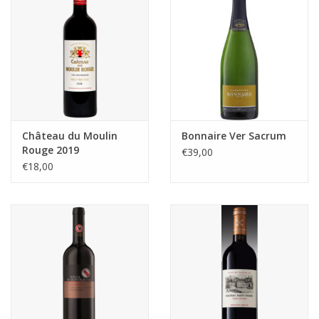
Château du Moulin
Bonnaire Ver Sacrum
Rouge 2019
€39,00
€18,00