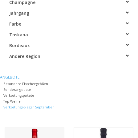
Champagne
Jahrgang
Farbe
Toskana
Bordeaux
Andere Region
ANGEBOTE
Besondere Flaschengrößen
Sonderangebote
Verkostungspakete
Top Weine
Verkostungs-Sieger September