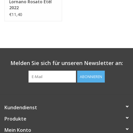
Lornano Rosato Etèl
2022
€11,40
Melden Sie sich für unseren Newsletter an:
ABONNIEREN
Kundendienst
Produkte
Mein Konto