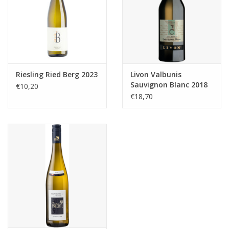
Riesling Ried Berg 2023
Livon Valbunis
Sauvignon Blanc 2018
€10,20
€18,70