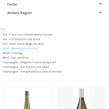
Farbe
Andere Region
STIL
Rot - Frisch und mittelschwerer Körper
Rot - Fruchtbetont und Rund
Rot - Dicht und Kräftige Struktur
Weiß - Mineralische Frische
Weiß - Fruchtig
Weiß - Tief und Breit
Champagne - Elegante Frische als Aperitif
Champagne - Viel Körper zum Essen
Champagne - Komplexität aus dem Eichenfass