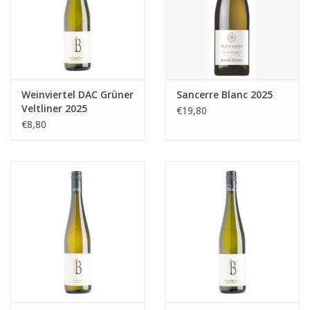
Weinviertel DAC Grüner
Sancerre Blanc 2025
Veltliner 2025
€19,80
€8,80