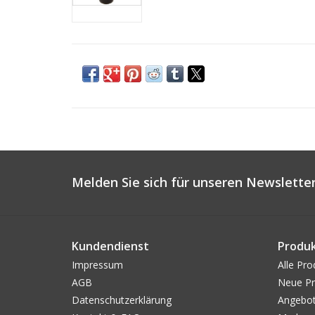
Melden Sie sich für unseren Newsletter
Kundendienst
Produ
Impressum
Alle Pro
AGB
Neue Pr
Datenschutzerklärung
Angebo