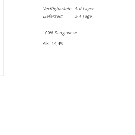
Verfügbarkeit:
Auf Lager
Lieferzeit:
2-4 Tage
100% Sangiovese
Alk.: 14,4%