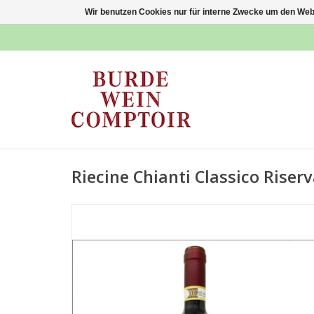
Wir benutzen Cookies nur für interne Zwecke um den Web
Riecine Chianti Classico Riser