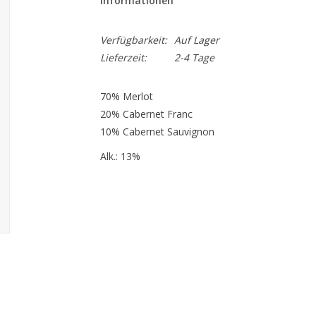
Informationen
Verfügbarkeit:
Auf Lager
Lieferzeit:
2-4 Tage
70% Merlot
20% Cabernet Franc
10% Cabernet Sauvignon
Alk.: 13%