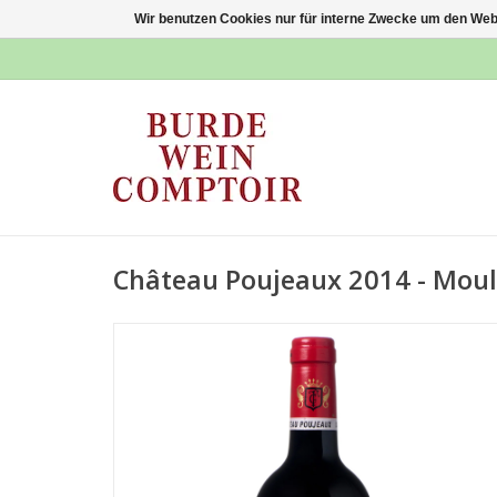
Wir benutzen Cookies nur für interne Zwecke um den Web
Château Poujeaux 2014 - Moul