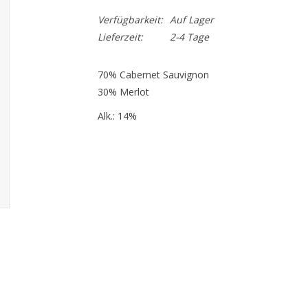
Verfügbarkeit:
Auf Lager
Lieferzeit:
2-4 Tage
70% Cabernet Sauvignon
30% Merlot
Alk.: 14%