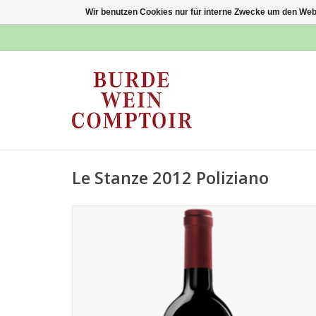
Wir benutzen Cookies nur für interne Zwecke um den Web
Le Stanze 2012 Poliziano