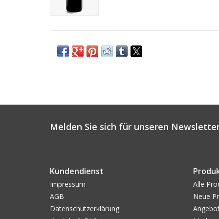
Melden Sie sich für unseren Newsletter
Kundendienst
Produ
Impressum
Alle Pro
AGB
Neue Pr
Datenschutzerklärung
Angebo