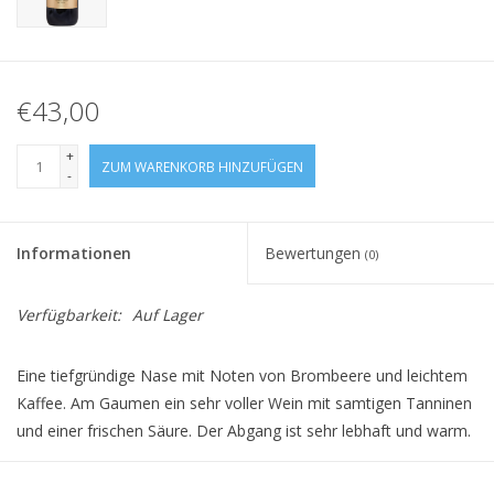
€43,00
+
ZUM WARENKORB HINZUFÜGEN
-
Informationen
Bewertungen
(0)
Verfügbarkeit:
Auf Lager
Eine tiefgründige Nase mit Noten von Brombeere und leichtem
Kaffee. Am Gaumen ein sehr voller Wein mit samtigen Tanninen
und einer frischen Säure. Der Abgang ist sehr lebhaft und warm.