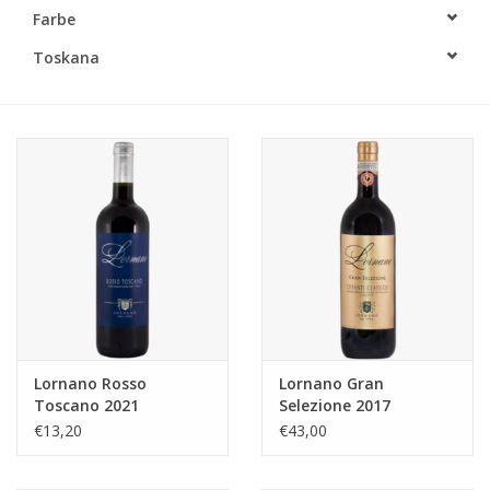
Farbe
Toskana
Lornano Rosso
Lornano Gran
Toscano 2021
Selezione 2017
€13,20
€43,00