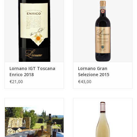
Lornano IGT Toscana
Lornano Gran
Enrico 2018
Selezione 2015
€21,00
€43,00