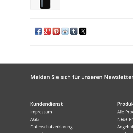
Melden Sie sich für unseren Newsletter
Kundendienst
Produ
Impressum
Alle Pro
AGB
Neue Pr
Datenschutzerklärung
Angebo