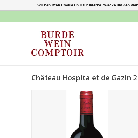
Wir benutzen Cookies nur für interne Zwecke um den Web
Château Hospitalet de Gazin 2