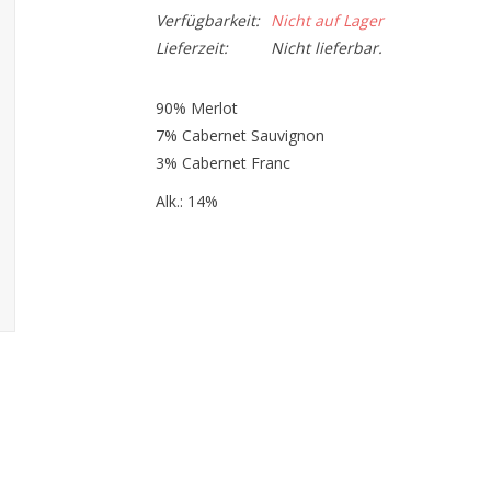
Verfügbarkeit:
Nicht auf Lager
Lieferzeit:
Nicht lieferbar.
90% Merlot
7% Cabernet Sauvignon
3% Cabernet Franc
Alk.: 14%