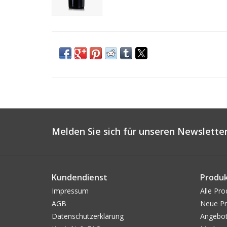
Melden Sie sich für unseren Newsletter
Kundendienst
Produ
Impressum
Alle Pro
AGB
Neue Pr
Datenschutzerklärung
Angebo