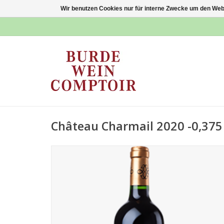
Wir benutzen Cookies nur für interne Zwecke um den Web
Château Charmail 2020 -0,375