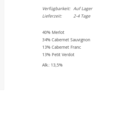
Verfügbarkeit:
Auf Lager
Lieferzeit:
2-4 Tage
40% Merlot
34% Cabernet Sauvignon
13% Cabernet Franc
13% Petit Verdot
Alk.: 13,5%