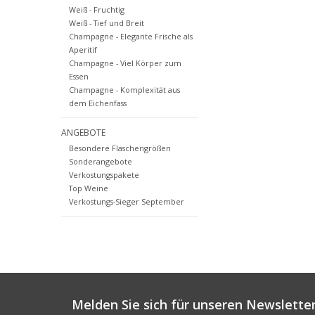
Weiß - Fruchtig
Weiß - Tief und Breit
Champagne - Elegante Frische als
Aperitif
Champagne - Viel Körper zum
Essen
Champagne - Komplexität aus
dem Eichenfass
ANGEBOTE
Besondere Flaschengrößen
Sonderangebote
Verkostungspakete
Top Weine
Verkostungs-Sieger September
Melden Sie sich für unseren Newsletter