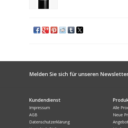
Melden Sie sich für unseren Newsletter
Kundendienst
Produ
Impressum
Alle Pro
AGB
Neue Pr
Datenschutzerklärung
Angebo