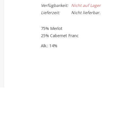
Verfügbarkeit:
Nicht auf Lager
Lieferzeit:
Nicht lieferbar.
75% Merlot
25% Cabernet Franc
Alk.: 14%