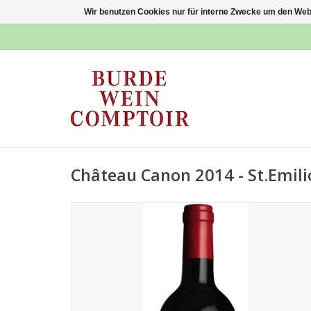
Wir benutzen Cookies nur für interne Zwecke um den Web
Château Canon 2014 - St.Emil