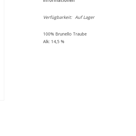
Informationen
Verfügbarkeit:
Auf Lager
100% Brunello Traube
Alk: 14,5 %