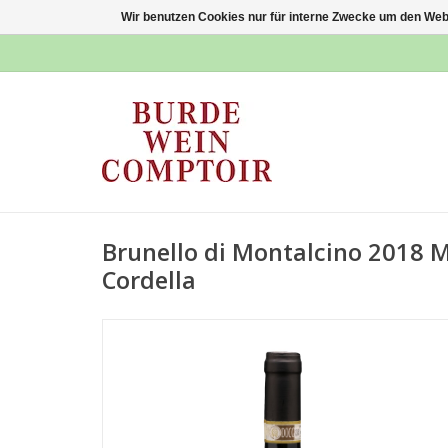
Wir benutzen Cookies nur für interne Zwecke um den Web
Brunello di Montalcino 2018 
Cordella