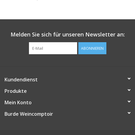
Melden Sie sich für unseren Newsletter an:
ABONNIEREN
Kundendienst
Produkte
Mein Konto
Burde Weincomptoir