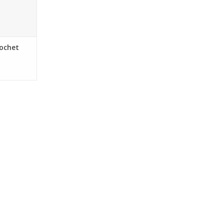
ochet