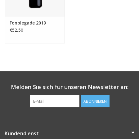
Fonplegade 2019
€52,50
Melden Sie sich für unseren Newsletter an:
ABONNIEREN
Kundendienst