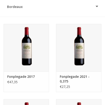
Bordeaux
Fonplegade 2017
Fonplegade 2021 -
0,375
€47,35
€27,25