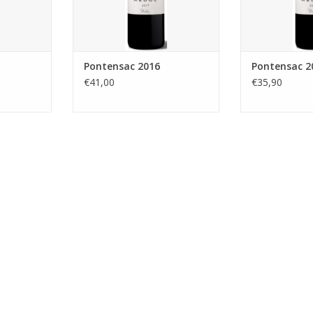
Pontensac 2016
Pontensac 2
€41,00
€35,90