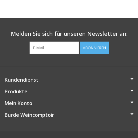
Melden Sie sich für unseren Newsletter an:
ABONNIEREN
Kundendienst
Produkte
Mein Konto
Burde Weincomptoir