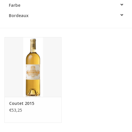
Farbe
Bordeaux
Coutet 2015
€53,25