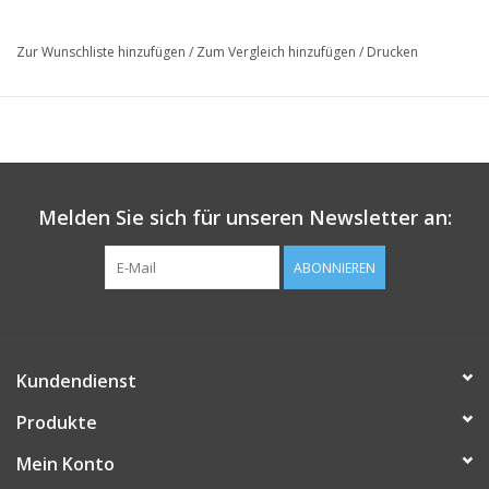
Zur Wunschliste hinzufügen
/
Zum Vergleich hinzufügen
/
Drucken
Melden Sie sich für unseren Newsletter an:
ABONNIEREN
Kundendienst
Produkte
Mein Konto