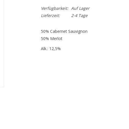
Verfügbarkeit:
Auf Lager
Lieferzeit:
2-4 Tage
50% Cabernet Sauvignon
50% Merlot
Alk.: 12,5%