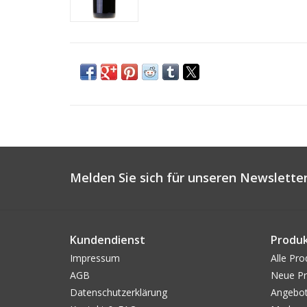
Melden Sie sich für unseren Newsletter
Kundendienst
Produ
Impressum
Alle Pro
AGB
Neue Pr
Datenschutzerklärung
Angebo