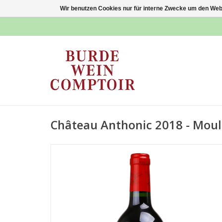
Wir benutzen Cookies nur für interne Zwecke um den Web
Château Anthonic 2018 - Moul